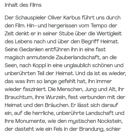
Inhalt des Films
Der Schauspieler Oliver Karbus führt uns durch
den Film. Hin- und hergerissen vom Tempo der
Zeit denkt er in seiner Stube über die Wertigkeit
des Lebens nach und über den Begriff Heimat.
Seine Gedanken entführen ihn in eine fast
magisch anmutende Zauberlandschaft, an die
Seen, nach Koppl in eine unglaublich schönen und
unberührten Teil der Heimat. Und da ist es wieder,
das was ihm so lange gefehlt hat, ihn immer
wieder fasziniert. Die Menschen, Jung und Alt, ihr
Brauchtum, ihre Wurzeln, fest verbunden mit der
Heimat und den Bräuchen. Er lässt sich darauf
ein, auf die herrliche, unberührte Landschaft und
ihre Monumente, wie den mystischen Nockstein,
der dasteht wie ein Fels in der Brandung, schier