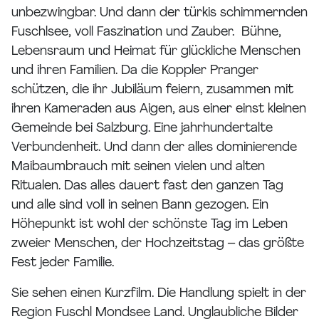
unbezwingbar. Und dann der türkis schimmernden
Fuschlsee, voll Faszination und Zauber. Bühne,
Lebensraum und Heimat für glückliche Menschen
und ihren Familien. Da die Koppler Pranger
schützen, die ihr Jubiläum feiern, zusammen mit
ihren Kameraden aus Aigen, aus einer einst kleinen
Gemeinde bei Salzburg. Eine jahrhundertalte
Verbundenheit. Und dann der alles dominierende
Maibaumbrauch mit seinen vielen und alten
Ritualen. Das alles dauert fast den ganzen Tag
und alle sind voll in seinen Bann gezogen. Ein
Höhepunkt ist wohl der schönste Tag im Leben
zweier Menschen, der Hochzeitstag – das größte
Fest jeder Familie.
Sie sehen einen Kurzfilm. Die Handlung spielt in der
Region Fuschl Mondsee Land. Unglaubliche Bilder