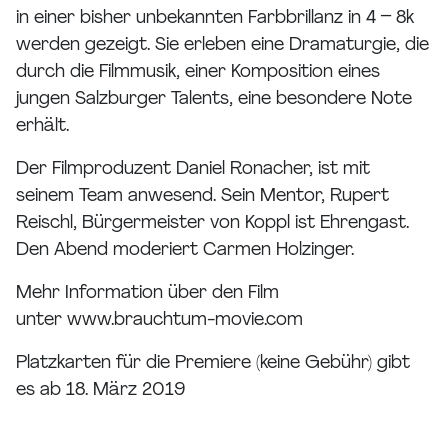
in einer bisher unbekannten Farbbrillanz in 4 – 8k
werden gezeigt. Sie erleben eine Dramaturgie, die
durch die Filmmusik, einer Komposition eines
jungen Salzburger Talents, eine besondere Note
erhält.
Der Filmproduzent Daniel Ronacher, ist mit
seinem Team anwesend. Sein Mentor, Rupert
Reischl, Bürgermeister von Koppl ist Ehrengast.
Den Abend moderiert Carmen Holzinger.
Mehr Information über den Film
unter www.brauchtum-movie.com
Platzkarten für die Premiere (keine Gebühr) gibt
es ab 18. März 2019