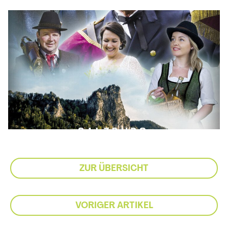
ZUR ÜBERSICHT
VORIGER ARTIKEL