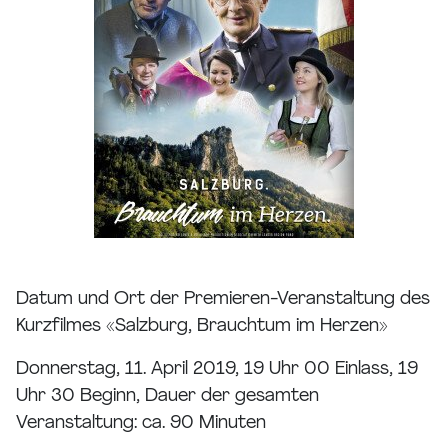
Datum und Ort der Premieren-Veranstaltung des
Kurzfilmes «Salzburg, Brauchtum im Herzen»
Donnerstag, 11. April 2019, 19 Uhr 00 Einlass, 19
Uhr 30 Beginn, Dauer der gesamten
Veranstaltung: ca. 90 Minuten