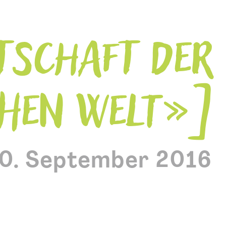
TSCHAFT DER
CHEN WELT»
0. September 2016