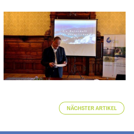
NÄCHSTER ARTIKEL