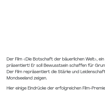
Der Film «Die Botschaft der bäuerlichen Welt», 
präsentiert! Er soll Bewusstsein schaffen für Grun
Der Film repräsentiert die Stärke und Leidenschaft
Mondseeland zeigen.
Hier einige Eindrücke der erfolgreichen Film-Premi