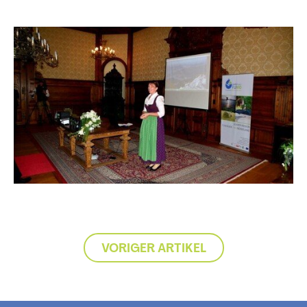
VORIGER ARTIKEL