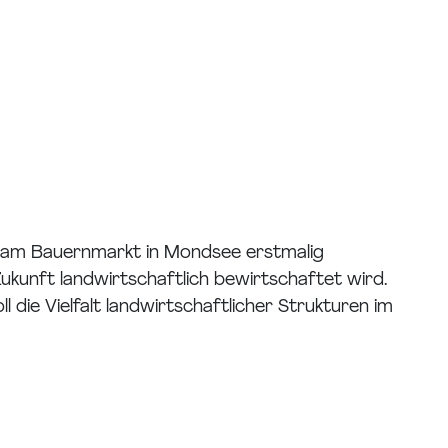
g am Bauernmarkt in Mondsee erstmalig
Zukunft landwirtschaftlich bewirtschaftet wird.
 die Vielfalt landwirtschaftlicher Strukturen im