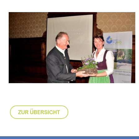
ZUR ÜBERSICHT