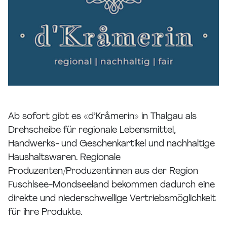
Ab sofort gibt es «d’Kråmerin» in Thalgau als
Drehscheibe für regionale Lebensmittel,
Handwerks- und Geschenkartikel und nachhaltige
Haushaltswaren. Regionale
Produzenten/Produzentinnen aus der Region
Fuschlsee-Mondseeland bekommen dadurch eine
direkte und niederschwellige Vertriebsmöglichkeit
für ihre Produkte.