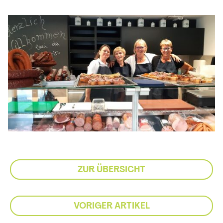
ZUR ÜBERSICHT
VORIGER ARTIKEL