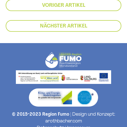
VORIGER ARTIKEL
NÄCHSTER ARTIKEL
© 2015-2023 Region Fumo
| Design und Konzept:
arothbacher.com