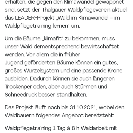
erhalten, die gegen den Klimawandel gewappnet
sind, setzt der Thalgauer Waldpflegeverein aktuell
das LEADER-Projekt „Wald im Klimawandel – im
Waldpflegetraining lernen“ um.
Um die Bäume „klimafit“ zu bekommen, muss
unser Wald dementsprechend bewirtschaftet
werden. Vor allem die in früher
Jugend geförderten Bäume können ein gutes,
großes Wurzelsystem und eine passende Krone
ausbilden. Dadurch können sie auch längeren
Trockenperioden, aber auch Stürmen und
Schneedruck besser standhalten.
Das Projekt läuft noch bis 31.10.2021, wobei den
Waldbauern folgendes Angebot bereitsteht:
Waldpflegetraining 1 Tag à 8 h Waldarbeit mit