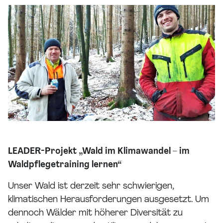
LEADER-Projekt „Wald im Klimawandel – im
Waldpflegetraining lernen“
Unser Wald ist derzeit sehr schwierigen,
klimatischen Herausforderungen ausgesetzt. Um
dennoch Wälder mit höherer Diversität zu