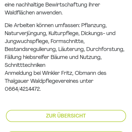
eine nachhaltige Bewirtschaftung ihrer
Waldflächen anwenden.
Die Arbeiten können umfassen: Pflanzung,
Naturverjüngung, Kulturpflege, Dickungs- und
Jungwuchspflege, Formschnitte,
Bestandsregulierung, Läuterung, Durchforstung,
Fällung hiebsreifer Bäume und Nutzung,
Schnitttechniken
Anmeldung bei Winkler Fritz, Obmann des
Thalgauer Waldpflegevereines unter
0664/4214472.
ZUR ÜBERSICHT