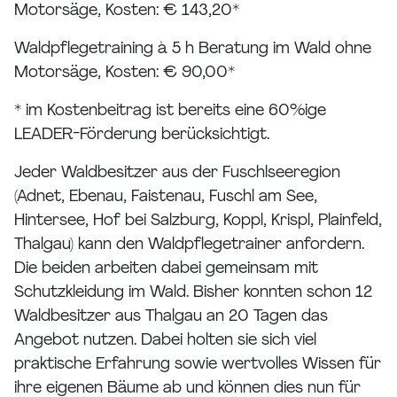
Motorsäge, Kosten: € 143,20*
Waldpflegetraining à 5 h Beratung im Wald ohne
Motorsäge, Kosten: € 90,00*
* im Kostenbeitrag ist bereits eine 60%ige
LEADER-Förderung berücksichtigt.
Jeder Waldbesitzer aus der Fuschlseeregion
(Adnet, Ebenau, Faistenau, Fuschl am See,
Hintersee, Hof bei Salzburg, Koppl, Krispl, Plainfeld,
Thalgau) kann den Waldpflegetrainer anfordern.
Die beiden arbeiten dabei gemeinsam mit
Schutzkleidung im Wald. Bisher konnten schon 12
Waldbesitzer aus Thalgau an 20 Tagen das
Angebot nutzen. Dabei holten sie sich viel
praktische Erfahrung sowie wertvolles Wissen für
ihre eigenen Bäume ab und können dies nun für