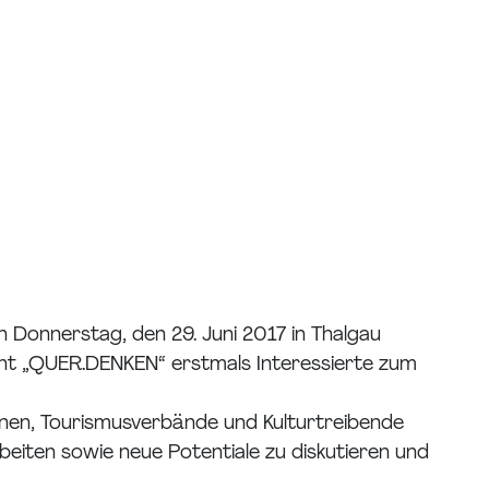
 Donnerstag, den 29. Juni 2017 in Thalgau
nt „QUER.DENKEN“ erstmals Interessierte zum
nen, Tourismusverbände und Kulturtreibende
eiten sowie neue Potentiale zu diskutieren und