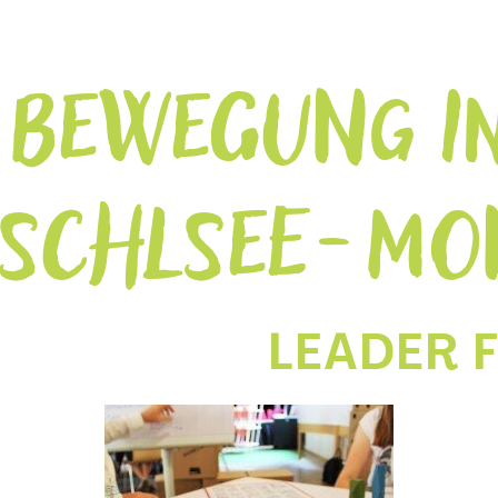
BEWEGUNG IN
SCHLSEE-MO
LEADER 