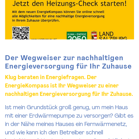
Der Wegweiser zur nachhaltigen
Energieversorgung für Ihr Zuhause
Klug beraten in Energiefragen. Der
EnergieKompass ist Ihr Wegweiser zu einer
nachhaltigen Energieversorgung für Ihr Zuhause.
Ist mein Grundstück groß genug, um mein Haus
mit einer Erdwärmepumpe zu versorgen? Gibt es
in der Nähe meines Hauses ein Fernwärmenetz,
und wie kann ich den Betreiber schnell