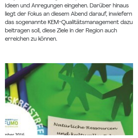
Ideen und Anregungen eingehen. Darüber hinaus
liegt der Fokus an diesem Abend darauf, inwiefern
das sogenannte KEM-Qualitätsmanagement dazu
beitragen soll, diese Ziele in der Region auch
erreichen zu können.