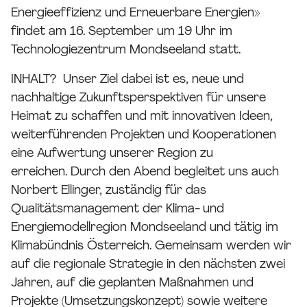
Energieeffizienz und Erneuerbare Energien»
findet am 16. September um 19 Uhr im
Technologiezentrum Mondseeland statt.
INHALT? Unser Ziel dabei ist es, neue und
nachhaltige Zukunftsperspektiven für unsere
Heimat zu schaffen und mit innovativen Ideen,
weiterführenden Projekten und Kooperationen
eine Aufwertung unserer Region zu
erreichen. Durch den Abend begleitet uns auch
Norbert Ellinger, zuständig für das
Qualitätsmanagement der Klima- und
Energiemodellregion Mondseeland und tätig im
Klimabündnis Österreich. Gemeinsam werden wir
auf die regionale Strategie in den nächsten zwei
Jahren, auf die geplanten Maßnahmen und
Projekte (Umsetzungskonzept) sowie weitere