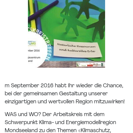
m September 2016 habt Ihr wieder die Chance,
bei der gemeinsamen Gestaltung unserer
einzigartigen und wertvollen Region mitzuwirken!
WAS und WO? Der Arbeitskreis mit dem
Schwerpunkt Klima- und Energiemodellregion
Mondseeland zu den Themen «Klimaschutz,