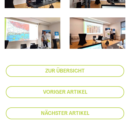
ZUR ÜBERSICHT
VORIGER ARTIKEL
NÄCHSTER ARTIKEL