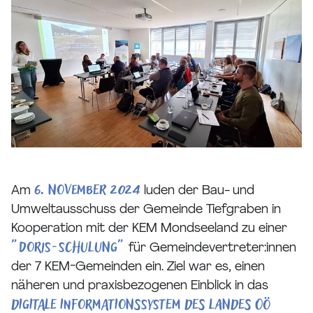
6. November 2024
Am
luden der Bau- und
Umweltausschuss der Gemeinde Tiefgraben in
Kooperation mit der KEM Mondseeland zu einer
"DORIS-Schulung"
für Gemeindevertreter:innen
der 7 KEM-Gemeinden ein. Ziel war es, einen
näheren und praxisbezogenen Einblick in das
digitale Informationssystem des Landes OÖ