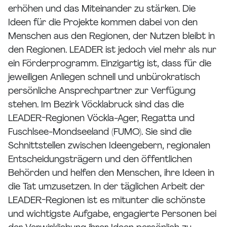
erhöhen und das Miteinander zu stärken. Die
Ideen für die Projekte kommen dabei von den
Menschen aus den Regionen, der Nutzen bleibt in
den Regionen. LEADER ist jedoch viel mehr als nur
ein Förderprogramm. Einzigartig ist, dass für die
jeweiligen Anliegen schnell und unbürokratisch
persönliche Ansprechpartner zur Verfügung
stehen. Im Bezirk Vöcklabruck sind das die
LEADER-Regionen Vöckla-Ager, Regatta und
Fuschlsee-Mondseeland (FUMO). Sie sind die
Schnittstellen zwischen Ideengebern, regionalen
Entscheidungsträgern und den öffentlichen
Behörden und helfen den Menschen, ihre Ideen in
die Tat umzusetzen. In der täglichen Arbeit der
LEADER-Regionen ist es mitunter die schönste
und wichtigste Aufgabe, engagierte Personen bei