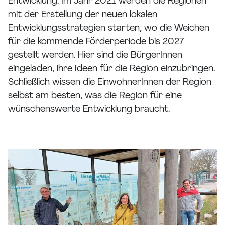
Entwicklung. Im Jahr 2021 werden die Regionen
mit der Erstellung der neuen lokalen
Entwicklungsstrategien starten, wo die Weichen
für die kommende Förderperiode bis 2027
gestellt werden. Hier sind die BürgerInnen
eingeladen, ihre Ideen für die Region einzubringen.
Schließlich wissen die EinwohnerInnen der Region
selbst am besten, was die Region für eine
wünschenswerte Entwicklung braucht.