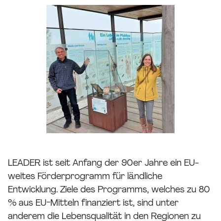
LEADER ist seit Anfang der 90er Jahre ein EU-
weites Förderprogramm für ländliche
Entwicklung. Ziele des Programms, welches zu 80
% aus EU-Mitteln finanziert ist, sind unter
anderem die Lebensqualität in den Regionen zu