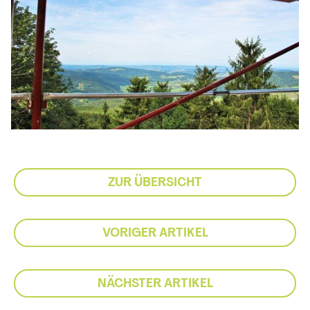
ZUR ÜBERSICHT
VORIGER ARTIKEL
NÄCHSTER ARTIKEL