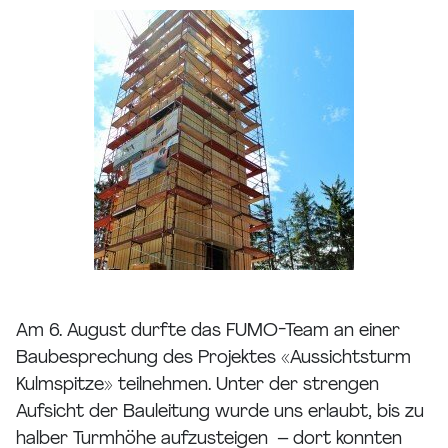
Am 6. August durfte das FUMO-Team an einer
Baubesprechung des Projektes «Aussichtsturm
Kulmspitze» teilnehmen. Unter der strengen
Aufsicht der Bauleitung wurde uns erlaubt, bis zu
halber Turmhöhe aufzusteigen – dort konnten