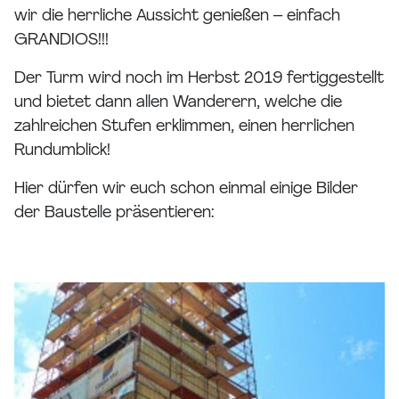
wir die herrliche Aussicht genießen – einfach
GRANDIOS!!!
Der Turm wird noch im Herbst 2019 fertiggestellt
und bietet dann allen Wanderern, welche die
zahlreichen Stufen erklimmen, einen herrlichen
Rundumblick!
Hier dürfen wir euch schon einmal einige Bilder
der Baustelle präsentieren: