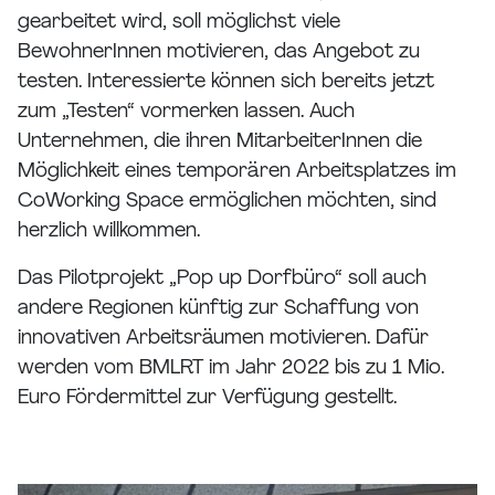
gearbeitet wird, soll möglichst viele
BewohnerInnen motivieren, das Angebot zu
testen. Interessierte können sich bereits jetzt
zum „Testen“ vormerken lassen. Auch
Unternehmen, die ihren MitarbeiterInnen die
Möglichkeit eines temporären Arbeitsplatzes im
CoWorking Space ermöglichen möchten, sind
herzlich willkommen.
Das Pilotprojekt „Pop up Dorfbüro“ soll auch
andere Regionen künftig zur Schaffung von
innovativen Arbeitsräumen motivieren. Dafür
werden vom BMLRT im Jahr 2022 bis zu 1 Mio.
Euro Fördermittel zur Verfügung gestellt.