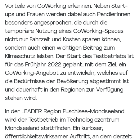
Vorteile von CoWorking erkennen. Neben Start-
ups und Frauen werden dabei auch PendlerInnen
besonders angesprochen, die durch die
temporäre Nutzung eines CoWorking-Spaces
nicht nur Fahrzeit und Kosten sparen können,
sondern auch einen wichtigen Beitrag zum
Klimaschutz leisten. Der Start des Testbetriebs ist
für das Frühjahr 2022 geplant, mit dem Ziel, ein
CoWorking-Angebot zu entwickeln, welches auf
die Bedürfnisse der Bevölkerung abgestimmt ist
und dauerhaft in den Regionen zur Verfügung
stehen wird.
In der LEADER Region Fuschlsee-Mondseeland
wird der Testbetrieb im Technologiezentrum
Mondseeland stattfinden. Ein kurioser,
öffentlichkeitswirksamer Auftritt, an dem derzeit