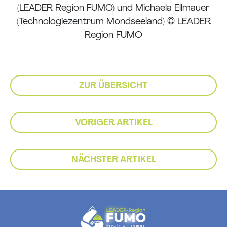
(LEADER Region FUMO) und Michaela Ellmauer
(Technologiezentrum Mondseeland) © LEADER
Region FUMO
ZUR ÜBERSICHT
VORIGER ARTIKEL
NÄCHSTER ARTIKEL