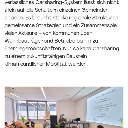
verlässliches Carsharing-System lässt sich nicht
allein auf die Schultern einzelner Gemeinden
abladen. Es braucht starke regionale Strukturen,
gemeinsame Strategien und ein Zusammenspiel
vieler Akteure – von Kommunen über
Wohnbauträger und Betriebe bis hin zu
Energiegemeinschaften. Nur so kann Carsharing
zu einem zukunftsfähigen Baustein
klimafreundlicher Mobilität werden.