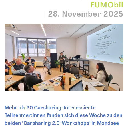
FUMObil
|
28. November 2025
Mehr als 20 Carsharing-Interessierte
Teilnehmer:innen fanden sich diese Woche zu den
beiden "Carsharing 2.0-Workshops" in Mondsee