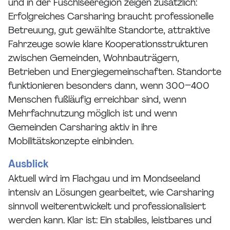
und in der Fuschlseeregion zeigen zusätzlich:
Erfolgreiches Carsharing braucht professionelle
Betreuung, gut gewählte Standorte, attraktive
Fahrzeuge sowie klare Kooperationsstrukturen
zwischen Gemeinden, Wohnbauträgern,
Betrieben und Energiegemeinschaften. Standorte
funktionieren besonders dann, wenn 300–400
Menschen fußläufig erreichbar sind, wenn
Mehrfachnutzung möglich ist und wenn
Gemeinden Carsharing aktiv in ihre
Mobilitätskonzepte einbinden.
Ausblick
Aktuell wird im Flachgau und im Mondseeland
intensiv an Lösungen gearbeitet, wie Carsharing
sinnvoll weiterentwickelt und professionalisiert
werden kann. Klar ist: Ein stabiles, leistbares und