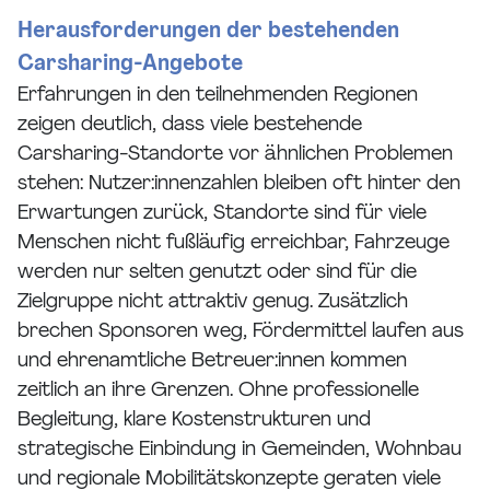
Herausforderungen der bestehenden
Carsharing-Angebote
Erfahrungen in den teilnehmenden Regionen
zeigen deutlich, dass viele bestehende
Carsharing-Standorte vor ähnlichen Problemen
stehen: Nutzer:innenzahlen bleiben oft hinter den
Erwartungen zurück, Standorte sind für viele
Menschen nicht fußläufig erreichbar, Fahrzeuge
werden nur selten genutzt oder sind für die
Zielgruppe nicht attraktiv genug. Zusätzlich
brechen Sponsoren weg, Fördermittel laufen aus
und ehrenamtliche Betreuer:innen kommen
zeitlich an ihre Grenzen. Ohne professionelle
Begleitung, klare Kostenstrukturen und
strategische Einbindung in Gemeinden, Wohnbau
und regionale Mobilitätskonzepte geraten viele