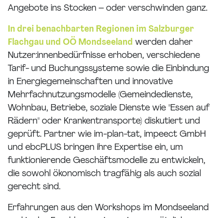
Angebote ins Stocken – oder verschwinden ganz.
In drei benachbarten Regionen im Salzburger
Flachgau und OÖ Mondseeland
werden daher
Nutzer:innenbedürfnisse erhoben, verschiedene
Tarif- und Buchungssysteme sowie die Einbindung
in Energiegemeinschaften und innovative
Mehrfachnutzungsmodelle (Gemeindedienste,
Wohnbau, Betriebe, soziale Dienste wie "Essen auf
Rädern" oder Krankentransporte) diskutiert und
geprüft. Partner wie im-plan-tat, impeect GmbH
und ebcPLUS bringen ihre Expertise ein, um
funktionierende Geschäftsmodelle zu entwickeln,
die sowohl ökonomisch tragfähig als auch sozial
gerecht sind.
Erfahrungen aus den Workshops im Mondseeland