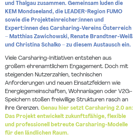
und Thalgau zusammen. Gemeinsam luden die
KEM Mondseeland, die LEADER-Region FUMO
sowie die Projekteinreicher:innen und
Expert:innen des Carsharing-Vereins Österreich
– Matthias Zawichowski, Renate Brandtner-Weiß
und Christina Schalko – zu diesem Austausch ein.
Viele Carsharing-Initiativen entstehen aus
großem ehrenamtlichem Engagement. Doch mit
steigenden Nutzerzahlen, technischen
Anforderungen und neuen Einsatzfeldern wie
Energiegemeinschaften, Wohnanlagen oder V2G-
Speichern stoßen freiwillige Strukturen rasch an
ihre Grenzen.
Genau hier setzt Carsharing 2.0 an:
Das Projekt entwickelt zukunftsfähige, flexible
und professionell betreute Carsharing-Modelle
für den ländlichen Raum.