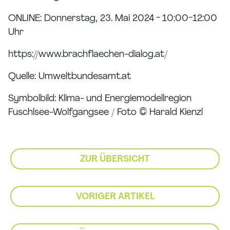
ONLINE: Donnerstag, 23. Mai 2024 - 10:00-12:00
Uhr
https://www.brachflaechen-dialog.at/
Quelle: Umweltbundesamt.at
Symbolbild: Klima- und Energiemodellregion
Fuschlsee-Wolfgangsee / Foto © Harald Kienzl
ZUR ÜBERSICHT
VORIGER ARTIKEL