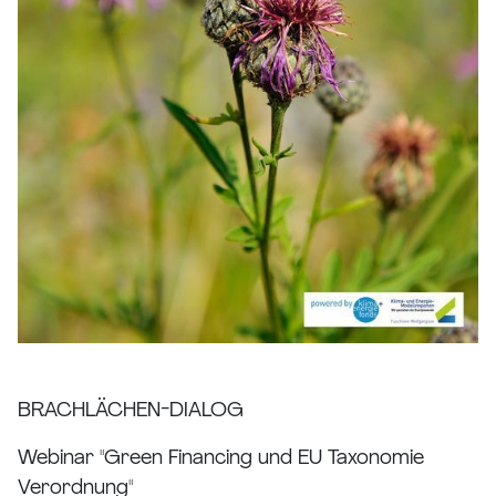
BRACHLÄCHEN-DIALOG
Webinar "Green Financing und EU Taxonomie
Verordnung"