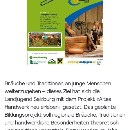
Bräuche und Traditionen an junge Menschen
weiterzugeben – dieses Ziel hat sich die
Landjugend Salzburg mit dem Projekt «Altes
Handwerk neu erleben» gesetzt. Das geplante
Bildungsprojekt soll regionale Bräuche, Traditionen
und handwerkliche Besonderheiten theoretisch