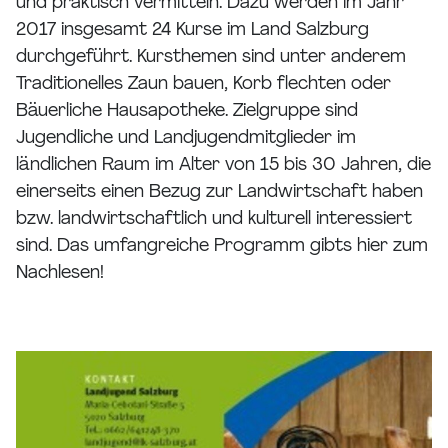
und praktisch vermitteln. Dazu werden im Jahr
2017 insgesamt 24 Kurse im Land Salzburg
durchgeführt. Kursthemen sind unter anderem
Traditionelles Zaun bauen, Korb flechten oder
Bäuerliche Hausapotheke. Zielgruppe sind
Jugendliche und Landjugendmitglieder im
ländlichen Raum im Alter von 15 bis 30 Jahren, die
einerseits einen Bezug zur Landwirtschaft haben
bzw. landwirtschaftlich und kulturell interessiert
sind. Das umfangreiche Programm gibts hier zum
Nachlesen!