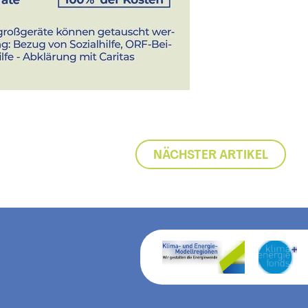
NÄCHSTER ARTIKEL