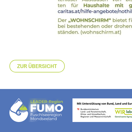
ZUR ÜBERSICHT