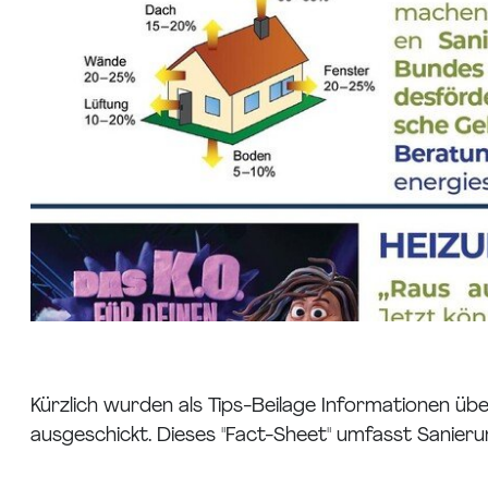
Kürzlich wurden als Tips-Beilage Informationen übe
ausgeschickt. Dieses "Fact-Sheet" umfasst Sanie