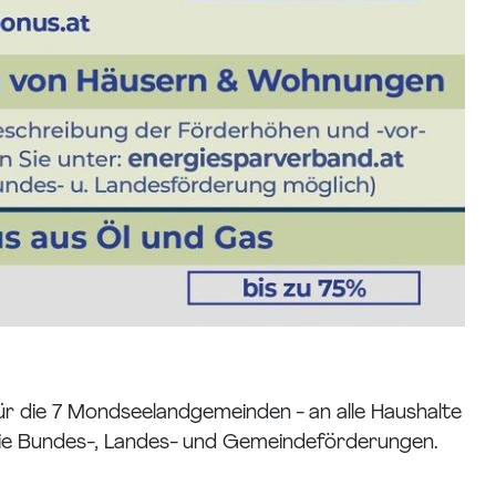
 für die 7 Mondseelandgemeinden - an alle Haushalte
wie Bundes-, Landes- und Gemeindeförderungen.