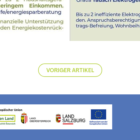
VORIGER ARTIKEL