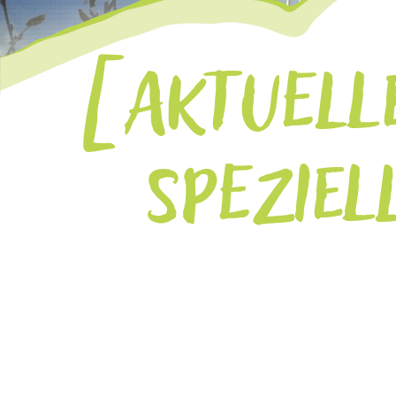
AKTUELL
SPEZIEL