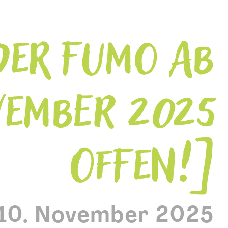
DER FUMO AB
OVEMBER 2025
OFFEN!
10. November 2025