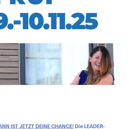
ANN IST JETZT DEINE CHANCE!
Die LEADER-