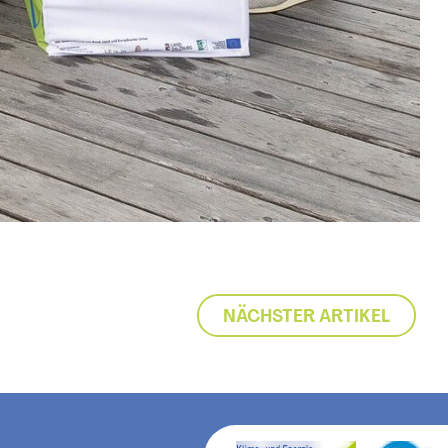
NÄCHSTER ARTIKEL