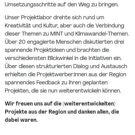
Umsetzungsschritte auf den Weg zu bringen.
Unser Projektlabor drehte sich rund um
Kreativität und Kultur, aber auch die Verbindung
dieser Themen zu MINT und Klimawandel-Themen.
Über 20 engagierte Menschen diskutierten drei
spannende Projektideen und brachten die
verschiedensten Blickwinkel in die Initiativen ein.
Über diesen strukturierten Dialog und Austausch
erhielten die Projektwerber:innen aus der Region
spannendes Feedback zu ihren geplanten
Projekten, die sie nun weiterentwickeln können.
Wir freuen uns auf die (weiterentwickelten)
Projekte aus der Region und danken allen, die
dabei waren.