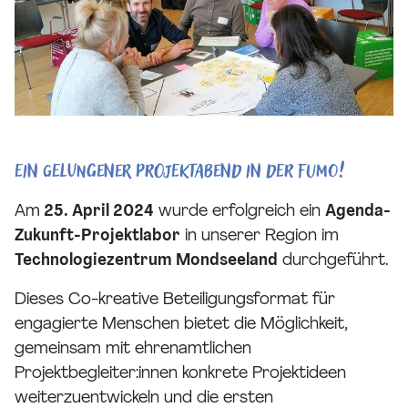
Ein gelungener Projektabend in der FUMO!
Am
25. April 2024
wurde erfolgreich ein
Agenda-
Zukunft-Projektlabor
in unserer Region im
Technologiezentrum Mondseeland
durchgeführt.
Dieses Co-kreative Beteiligungsformat für
engagierte Menschen bietet die Möglichkeit,
gemeinsam mit ehrenamtlichen
Projektbegleiter:innen konkrete Projektideen
weiterzuentwickeln und die ersten