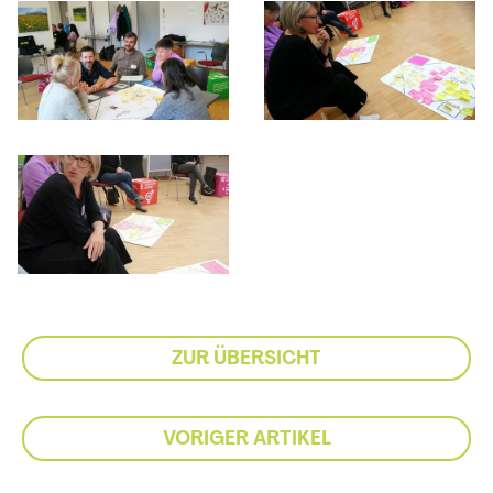
ZUR ÜBERSICHT
VORIGER ARTIKEL