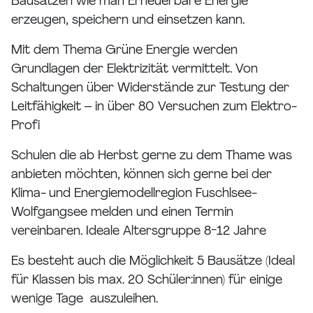
Bausätzen wie man Erneuerbare Energie
erzeugen, speichern und einsetzen kann.
Mit dem Thema Grüne Energie werden
Grundlagen der Elektrizität vermittelt. Von
Schaltungen über Widerstände zur Testung der
Leitfähigkeit – in über 80 Versuchen zum Elektro-
Profi
Schulen die ab Herbst gerne zu dem Thame was
anbieten möchten, können sich gerne bei der
Klima- und Energiemodellregion Fuschlsee-
Wolfgangsee melden und einen Termin
vereinbaren. Ideale Altersgruppe 8-12 Jahre
Es besteht auch die Möglichkeit 5 Bausätze (Ideal
für Klassen bis max. 20 Schüler:innen) für einige
wenige Tage auszuleihen.