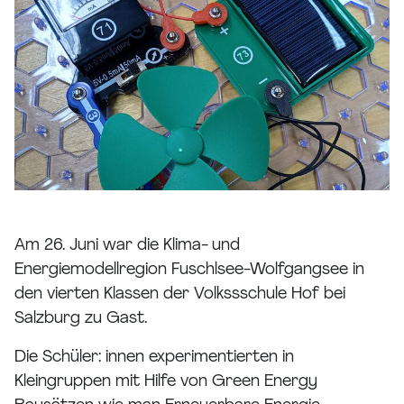
Am 26. Juni war die Klima- und
Energiemodellregion Fuschlsee-Wolfgangsee in
den vierten Klassen der Volkssschule Hof bei
Salzburg zu Gast.
Die Schüler: innen experimentierten in
Kleingruppen mit Hilfe von Green Energy