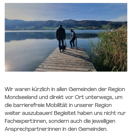
Wir waren kürzlich in allen Gemeinden der Region
Mondseeland und direkt vor Ort unterwegs, um
die barrierefreie Mobilität in unserer Region
weiter auszubauen! Begleitet haben uns nicht nur
Fachexpert:innen, sondern auch die jeweiligen
Ansprechpartner:innen in den Gemeinden.