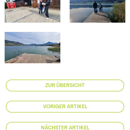
ZUR ÜBERSICHT
VORIGER ARTIKEL
NÄCHSTER ARTIKEL