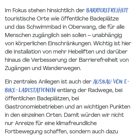
Barrierefreiheit
Im Fokus stehen hinsichtlich der
touristische Orte wie öffentliche Badeplätze
und das Schwimmbad in Oberwang, die für alle
Menschen zugänglich sein sollen – unabhängig
von körperlichen Einschränkungen. Wichtig ist hier
die Installation von mehr Hebeliften und darüber
hinaus die Verbesserung der Barrierefreiheit von
Zugängen und Wanderwegen.
Ausbau von E-
Ein zentrales Anliegen ist auch der
Bike-Ladestationen
entlang der Radwege, bei
öffentlichen Badeplätzen, bei
Gastronomiebetrieben und an wichtigen Punkten
in den einzelnen Orten. Damit würden wir nicht
nur Anreize für eine klimafreundliche
Fortbewegung schaffen, sondern auch dazu