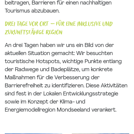
beitragen, Barrieren für einen nachhaltigen
Tourismus abzubauen.
Drei Tage vor Ort – für eine inklusive und
zukunftsfähige Region
An drei Tagen haben wir uns ein Bild von der
aktuellen Situation gemacht: Wir besuchten
touristische Hotspots, wichtige Punkte entlang
der Radwege und Badeplätze, um konkrete
Maßnahmen für die Verbesserung der
Barrierefreiheit zu identifizieren. Diese Aktivitäten
sind fest in der Lokalen Entwicklungsstrategie
sowie im Konzept der Klima- und
Energiemodellregion Mondseeland verankert.