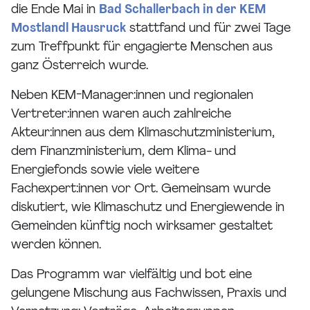
die Ende Mai in
Bad Schallerbach in der KEM
Mostlandl Hausruck
stattfand und für zwei Tage
zum Treffpunkt für engagierte Menschen aus
ganz Österreich wurde.
Neben KEM-Manager:innen und regionalen
Vertreter:innen waren auch zahlreiche
Akteur:innen aus dem Klimaschutzministerium,
dem Finanzministerium, dem Klima- und
Energiefonds sowie viele weitere
Fachexpert:innen vor Ort. Gemeinsam wurde
diskutiert, wie Klimaschutz und Energiewende in
Gemeinden künftig noch wirksamer gestaltet
werden können.
Das Programm war vielfältig und bot eine
gelungene Mischung aus Fachwissen, Praxis und