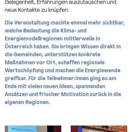
Gelegenheit, Erfahrungen auszutauschen und
neue Kontakte zu knüpfen.
Die Veranstaltung machte einmal mehr sichtbar,
welche Bedeutung die Klima- und
Energiemodellregionen mittlerweile in
Österreich haben. Sie bringen Wissen direkt in
die Gemeinden, unterstützen konkrete
Maßnahmen vor Ort, schaffen regionale
Wertschöpfung und machen die Energiewende
greifbar. Für die Teilnehmer:innen ging es am
Ende mit vielen neuen Ideen, spannenden
Ansätzen und frischer Motivation zurück in die
eigenen Regionen.