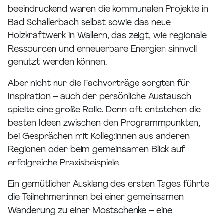
beeindruckend waren die kommunalen Projekte in
Bad Schallerbach selbst sowie das neue
Holzkraftwerk in Wallern, das zeigt, wie regionale
Ressourcen und erneuerbare Energien sinnvoll
genutzt werden können.
Aber nicht nur die Fachvorträge sorgten für
Inspiration – auch der persönliche Austausch
spielte eine große Rolle. Denn oft entstehen die
besten Ideen zwischen den Programmpunkten,
bei Gesprächen mit Kolleg:innen aus anderen
Regionen oder beim gemeinsamen Blick auf
erfolgreiche Praxisbeispiele.
Ein gemütlicher Ausklang des ersten Tages führte
die Teilnehmer:innen bei einer gemeinsamen
Wanderung zu einer Mostschenke – eine