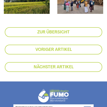
ZUR ÜBERSICHT
VORIGER ARTIKEL
NÄCHSTER ARTIKEL