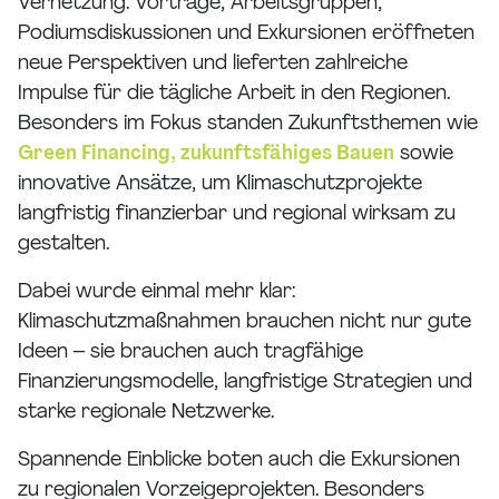
Vernetzung: Vorträge, Arbeitsgruppen,
Podiumsdiskussionen und Exkursionen eröffneten
neue Perspektiven und lieferten zahlreiche
Impulse für die tägliche Arbeit in den Regionen.
Besonders im Fokus standen Zukunftsthemen wie
Green Financing, zukunftsfähiges Bauen
sowie
innovative Ansätze, um Klimaschutzprojekte
langfristig finanzierbar und regional wirksam zu
gestalten.
Dabei wurde einmal mehr klar:
Klimaschutzmaßnahmen brauchen nicht nur gute
Ideen – sie brauchen auch tragfähige
Finanzierungsmodelle, langfristige Strategien und
starke regionale Netzwerke.
Spannende Einblicke boten auch die Exkursionen
zu regionalen Vorzeigeprojekten. Besonders