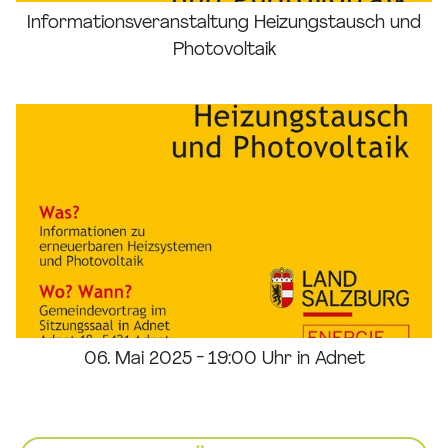
Informationsveranstaltung Heizungstausch und
Photovoltaik
06. Mai 2025 - 19:00 Uhr in Adnet