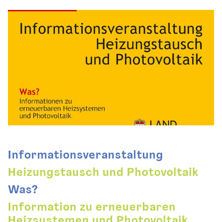
Informationsveranstaltung
Heizungstausch und Photovoltaik
Was?
Information zu erneuerbaren
Heizsystemen und Photovoltaik