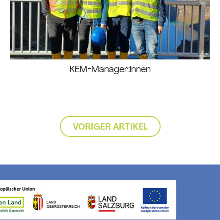
KEM-Manager:innen
VORIGER ARTIKEL