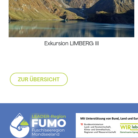
Exkursion LIMBERG III
ZUR ÜBERSICHT