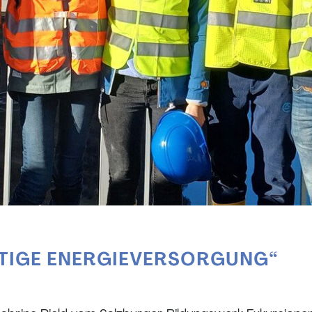
TIGE ENERGIEVERSORGUNG“