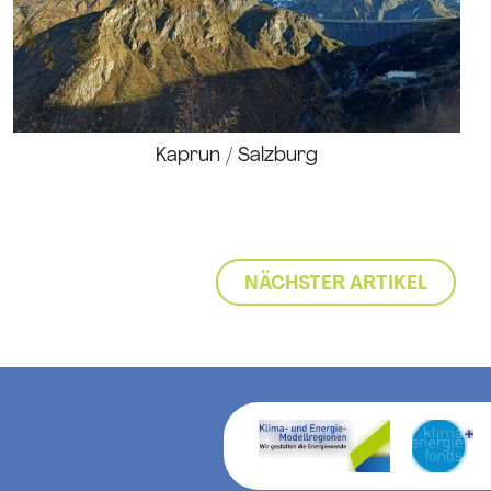
Kaprun / Salzburg
NÄCHSTER ARTIKEL