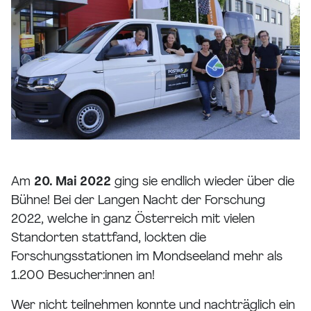
Am
20. Mai 2022
ging sie endlich wieder über die
Bühne! Bei der Langen Nacht der Forschung
2022, welche in ganz Österreich mit vielen
Standorten stattfand, lockten die
Forschungsstationen im Mondseeland mehr als
1.200 Besucher:innen an!
Wer nicht teilnehmen konnte und nachträglich ein