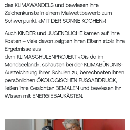
des KLIMAWANDELS und bewiesen ihre
Zeichenkünste in einem Malwettbewerb zum
Schwerpunkt «MIT DER SONNE KOCHEN»!
Auch KINDER und JUGENDLICHE kamen auf ihre
Kosten – viele davon zeigten ihren Eltern stolz ihre
Ergebnisse aus
dem KLIMASCHULENPROJEKT «Ois do im
Mondseeland», schauten bei der KLIMABÜNDNIS-
Auszeichnung ihrer Schulen zu, berechneten ihren
persönlichen ÖKOLOGISCHEN FUSSABDRUCK,
ließen ihre Gesichter BEMALEN und bewiesen ihr
Wissen mit ENERGIEBAUKÄSTEN.