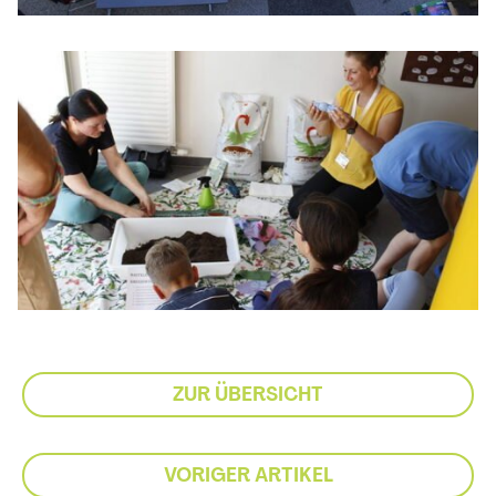
ZUR ÜBERSICHT
VORIGER ARTIKEL