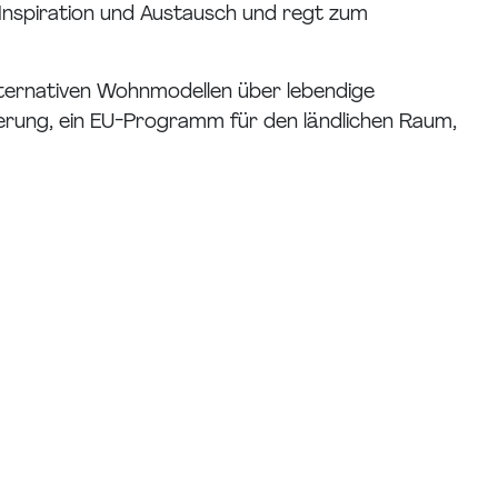
Inspiration und Austausch und regt zum
lternativen Wohnmodellen über lebendige
rderung, ein EU-Programm für den ländlichen Raum,