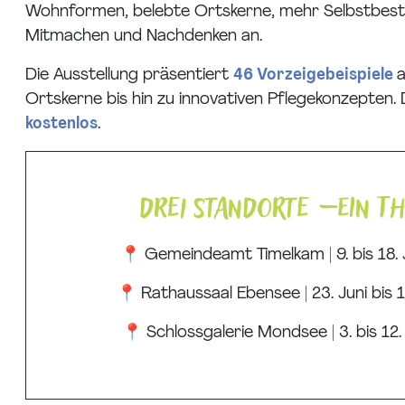
Wohnformen, belebte Ortskerne, mehr Selbstbesti
Mitmachen und Nachdenken an.
Die Ausstellung präsentiert
46 Vorzeigebeispiele
a
Ortskerne bis hin zu innovativen Pflegekonzepten.
kostenlos
.
Drei Standorte – ein T
📍 Gemeindeamt Timelkam | 9. bis 18.
📍 Rathaussaal Ebensee | 23. Juni bis 1
📍 Schlossgalerie Mondsee | 3. bis 12.