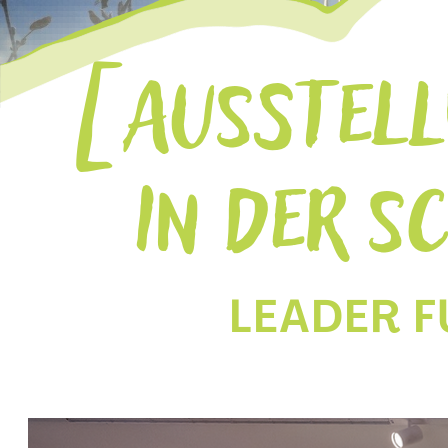
AUSSTELL
IN DER S
LEADER 