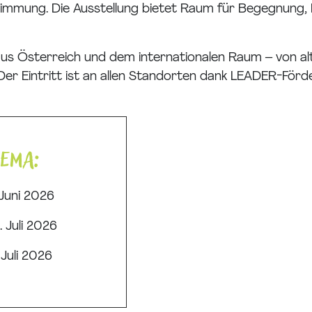
mmung. Die Ausstellung bietet Raum für Begegnung, 
us Österreich und dem internationalen Raum – von a
 Der Eintritt ist an allen Standorten dank LEADER-Fö
hema:
 Juni 2026
. Juli 2026
 Juli 2026