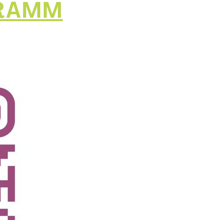
GRAMM