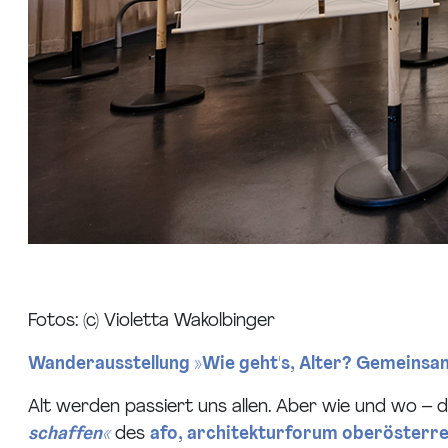
Fotos: (c) Violetta Wakolbinger
Wanderausstellung »Wie geht's, Alter? Gemeinsa
Alt werden passiert uns allen. Aber wie und wo – 
schaffen«
des
afo, architekturforum oberösterre