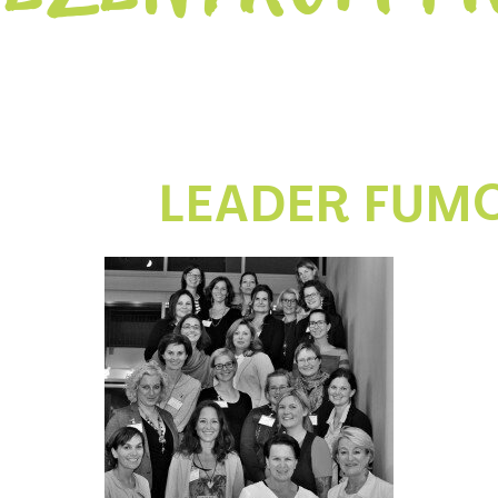
LEADER FUM