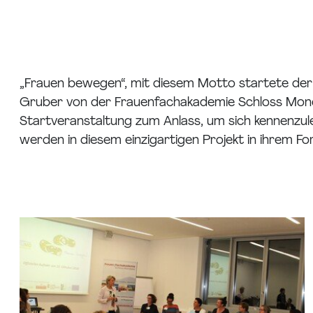
„Frauen bewegen“, mit diesem Motto startete der
Gruber von der Frauenfachakademie Schloss Monds
Startveranstaltung zum Anlass, um sich kennenzul
werden in diesem einzigartigen Projekt in ihrem F