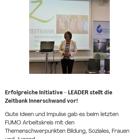
Erfolgreiche Initiative – LEADER stellt die
Zeitbank Innerschwand vor!
Gute Ideen und Impulse gab es beim letzten
FUMO Arbeitskreis mit den
Themenschwerpunkten Bildung, Soziales, Frauen