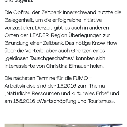
und Jugend.
Die Obfrau der Zeitbank Innerschwand nutzte die
Gelegenheit, um die erfolgreiche Initiative
vorzustellen. Derzeit gibt es auch in anderen
Orten der LEADER-Region Überlegungen zur
Gründung einer Zeitbank. Das nötige Know How
über die Vorteile, aber auch Grenzen eines
„geldlosen Tauschgeschäftes“ konnten sich
Interessierte von Christina Ellmauer holen.
Die nächsten Termine für die FUMO –
Arbeitskreise sind der 1.6.2016 zum Thema
„Natürliche Ressourcen und kulturelles Erbe“ und
am 15.6.2016 «Wertschöpfung und Tourismus».